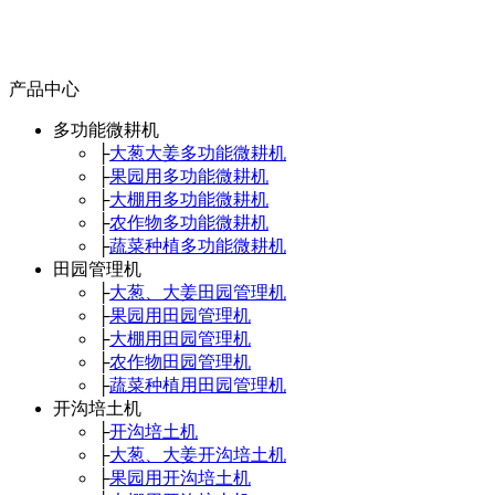
产品中心
多功能微耕机
├
大葱大姜多功能微耕机
├
果园用多功能微耕机
├
大棚用多功能微耕机
├
农作物多功能微耕机
├
蔬菜种植多功能微耕机
田园管理机
├
大葱、大姜田园管理机
├
果园用田园管理机
├
大棚用田园管理机
├
农作物田园管理机
├
蔬菜种植用田园管理机
开沟培土机
├
开沟培土机
├
大葱、大姜开沟培土机
├
果园用开沟培土机