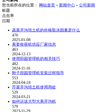
您当前所在的位置：
网站首页
»
新闻中心
»
公司新闻
标题
点击率
日期
蔬菜开沟培土机的价格取决因素是什么
470
2025-01-08
葱姜收获机供应厂家信息
463
2024-12-13
使用田园管理机的相关技巧
482
2024-11-16
附子田园管理机安装过程指导
553
2024-04-24
芹菜开沟培土机使用用处
529
2024-03-21
如何运送大型大葱开沟机
579
2023-11-29