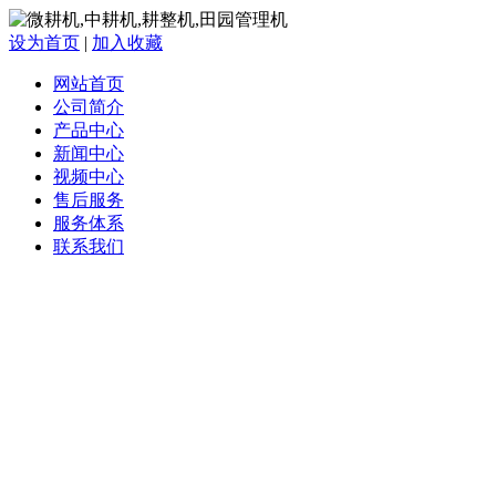
设为首页
|
加入收藏
网站首页
公司简介
产品中心
新闻中心
视频中心
售后服务
服务体系
联系我们