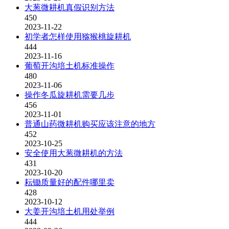
大葱微耕机真假识别方法
450
2023-11-22
初学者怎样使用猕猴桃旋耕机
444
2023-11-16
葡萄开沟培土机标准操作
480
2023-11-06
操作冬瓜旋耕机需要几步
456
2023-11-01
普通山药微耕机购买应该注意的地方
452
2023-10-25
安全使用大葱微耕机的方法
431
2023-10-20
耘锄质量好的配件哪里卖
428
2023-10-12
大姜开沟培土机用处举例
444