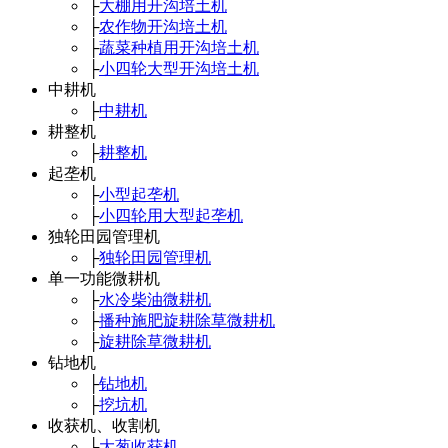
├
大棚用开沟培土机
├
农作物开沟培土机
├
蔬菜种植用开沟培土机
├
小四轮大型开沟培土机
中耕机
├
中耕机
耕整机
├
耕整机
起垄机
├
小型起垄机
├
小四轮用大型起垄机
独轮田园管理机
├
独轮田园管理机
单一功能微耕机
├
水冷柴油微耕机
├
播种施肥旋耕除草微耕机
├
旋耕除草微耕机
钻地机
├
钻地机
├
挖坑机
收获机、收割机
├
大葱收获机