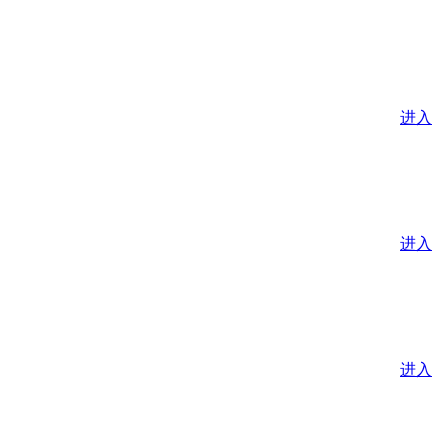
进入
进入
进入