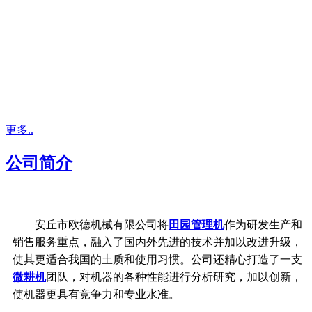
更多..
公司简介
安丘市欧德机械有限公司将
田园管理机
作为研发生产和
销售服务重点，融入了国内外先进的技术并加以改进升级，
使其更适合我国的土质和使用习惯。公司还精心打造了一支
微耕机
团队，对机器的各种性能进行分析研究，加以创新，
使机器更具有竞争力和专业水准。