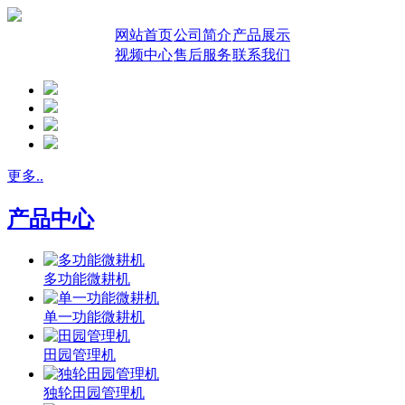
网站首页
公司简介
产品展示
视频中心
售后服务
联系我们
更多..
产品中心
多功能微耕机
单一功能微耕机
田园管理机
独轮田园管理机