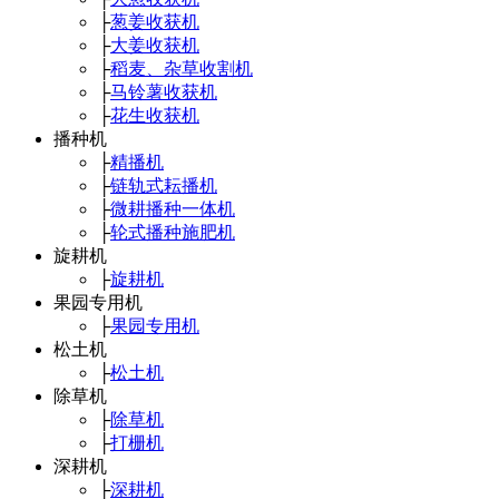
├
葱姜收获机
├
大姜收获机
├
稻麦、杂草收割机
├
马铃薯收获机
├
花生收获机
播种机
├
精播机
├
链轨式耘播机
├
微耕播种一体机
├
轮式播种施肥机
旋耕机
├
旋耕机
果园专用机
├
果园专用机
松土机
├
松土机
除草机
├
除草机
├
打栅机
深耕机
├
深耕机