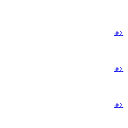
进入
进入
进入