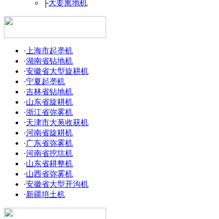
├
大姜熏地机
·
上海市起垄机
·
湖南省钻地机
·
安徽省大型旋耕机
·
宁夏起垄机
·
吉林省钻地机
·
山东省旋耕机
·
浙江省弥雾机
·
天津市大葱收获机
·
河南省旋耕机
·
广东省弥雾机
·
河南省挖坑机
·
山东省耕整机
·
山西省弥雾机
·
安徽省大型开沟机
·
新疆培土机