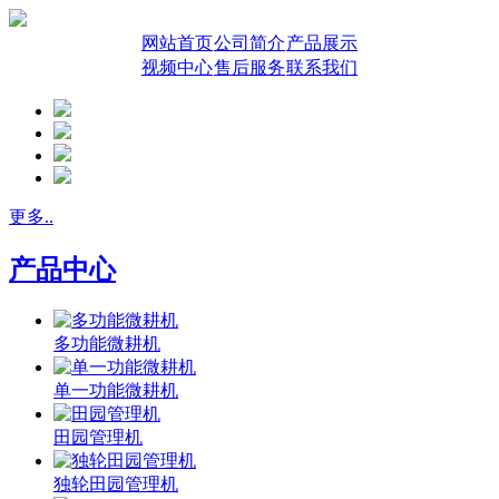
网站首页
公司简介
产品展示
视频中心
售后服务
联系我们
更多..
产品中心
多功能微耕机
单一功能微耕机
田园管理机
独轮田园管理机