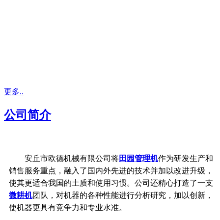
更多..
公司简介
安丘市欧德机械有限公司将
田园管理机
作为研发生产和
销售服务重点，融入了国内外先进的技术并加以改进升级，
使其更适合我国的土质和使用习惯。公司还精心打造了一支
微耕机
团队，对机器的各种性能进行分析研究，加以创新，
使机器更具有竞争力和专业水准。