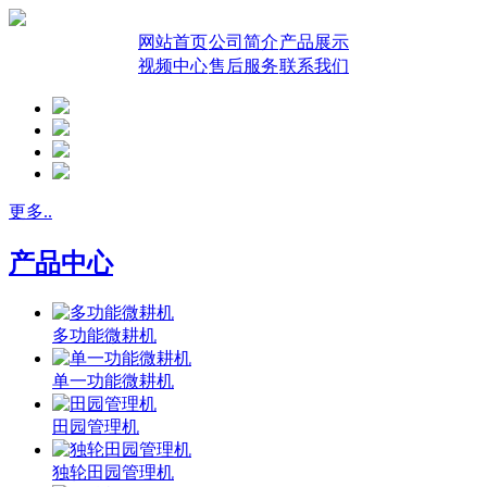
网站首页
公司简介
产品展示
视频中心
售后服务
联系我们
更多..
产品中心
多功能微耕机
单一功能微耕机
田园管理机
独轮田园管理机