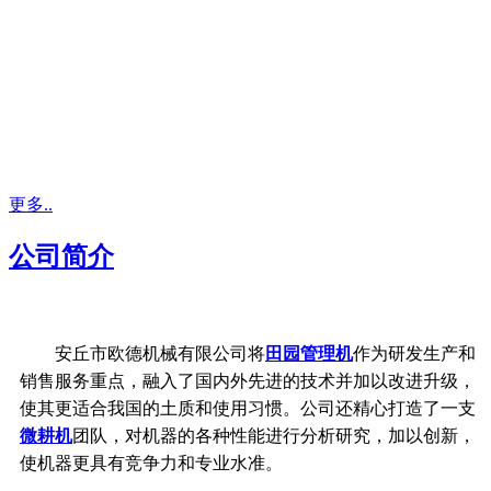
更多..
公司简介
安丘市欧德机械有限公司将
田园管理机
作为研发生产和
销售服务重点，融入了国内外先进的技术并加以改进升级，
使其更适合我国的土质和使用习惯。公司还精心打造了一支
微耕机
团队，对机器的各种性能进行分析研究，加以创新，
使机器更具有竞争力和专业水准。