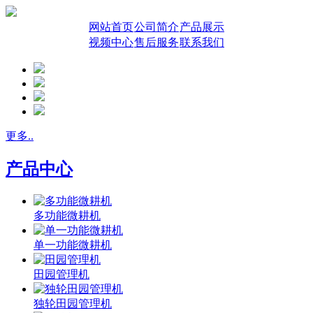
网站首页
公司简介
产品展示
视频中心
售后服务
联系我们
更多..
产品中心
多功能微耕机
单一功能微耕机
田园管理机
独轮田园管理机