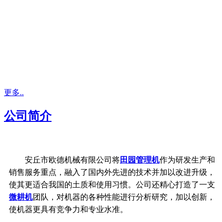
更多..
公司简介
安丘市欧德机械有限公司将
田园管理机
作为研发生产和
销售服务重点，融入了国内外先进的技术并加以改进升级，
使其更适合我国的土质和使用习惯。公司还精心打造了一支
微耕机
团队，对机器的各种性能进行分析研究，加以创新，
使机器更具有竞争力和专业水准。