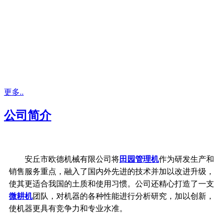
更多..
公司简介
安丘市欧德机械有限公司将
田园管理机
作为研发生产和
销售服务重点，融入了国内外先进的技术并加以改进升级，
使其更适合我国的土质和使用习惯。公司还精心打造了一支
微耕机
团队，对机器的各种性能进行分析研究，加以创新，
使机器更具有竞争力和专业水准。