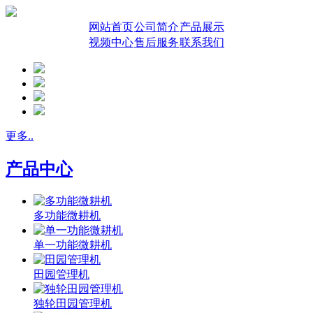
网站首页
公司简介
产品展示
视频中心
售后服务
联系我们
更多..
产品中心
多功能微耕机
单一功能微耕机
田园管理机
独轮田园管理机