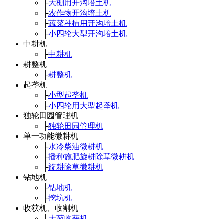
├
大棚用开沟培土机
├
农作物开沟培土机
├
蔬菜种植用开沟培土机
├
小四轮大型开沟培土机
中耕机
├
中耕机
耕整机
├
耕整机
起垄机
├
小型起垄机
├
小四轮用大型起垄机
独轮田园管理机
├
独轮田园管理机
单一功能微耕机
├
水冷柴油微耕机
├
播种施肥旋耕除草微耕机
├
旋耕除草微耕机
钻地机
├
钻地机
├
挖坑机
收获机、收割机
├
大葱收获机