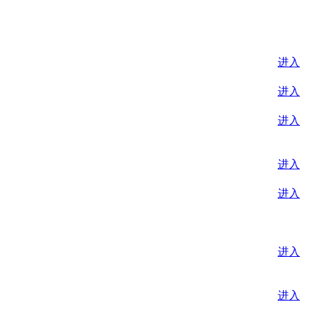
进入
进入
进入
进入
进入
进入
进入