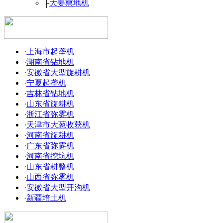
├
大姜熏地机
·
上海市起垄机
·
湖南省钻地机
·
安徽省大型旋耕机
·
宁夏起垄机
·
吉林省钻地机
·
山东省旋耕机
·
浙江省弥雾机
·
天津市大葱收获机
·
河南省旋耕机
·
广东省弥雾机
·
河南省挖坑机
·
山东省耕整机
·
山西省弥雾机
·
安徽省大型开沟机
·
新疆培土机